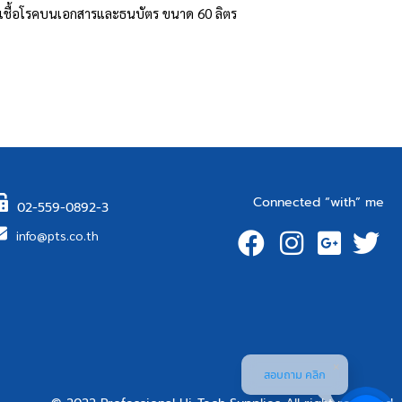
่าเชื้อโรคบนเอกสารและธนบัตร ขนาด 60 ลิตร
Connected “with” me
02-559-0892-3
info@pts.co.th
สอบถาม คลิก