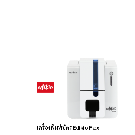
เครื่องพิมพ์บัตร Edikio Flex