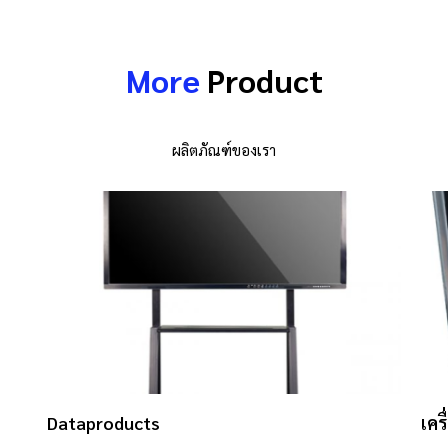
More
Product
ผลิตภัณฑ์ของเรา
Dataproducts
เคร