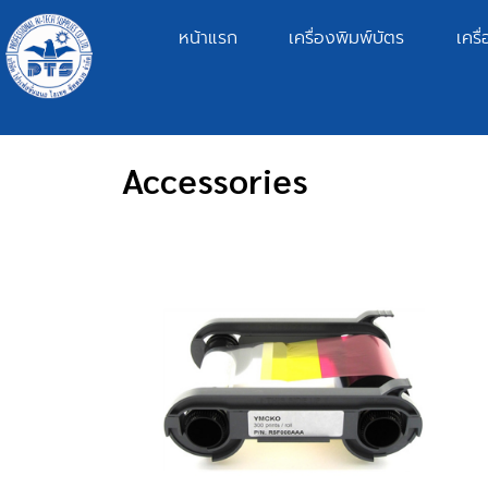
หน้าแรก
เครื่องพิมพ์บัตร
เครื
Accessories