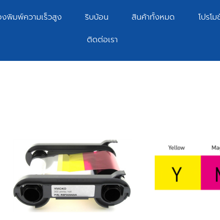
่องพิมพ์ความเร็วสูง
ริบบ้อน
สินค้าทั้งหมด
โปรโมชั
ติดต่อเรา