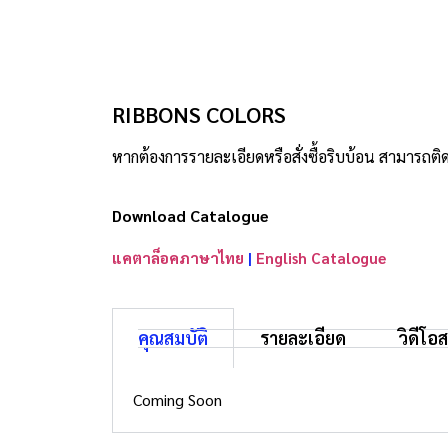
RIBBONS COLORS
หากต้องการรายละเอียดหรือสั่งซื้อริบบ้อน สามารถติด
Download Catalogue
แคตาล็อคภาษาไทย
|
English Catalogue
คุณสมบัติ
รายละเอียด
วิดีโอ
Coming Soon