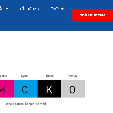
่น
เกี่ยวกับเรา
FAQ
ขอใบเสนอราคา