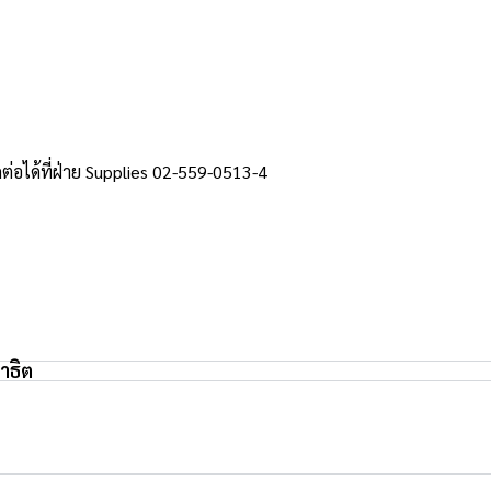
ต่อได้ที่ฝ่าย Supplies 02-559-0513-4
สาธิต