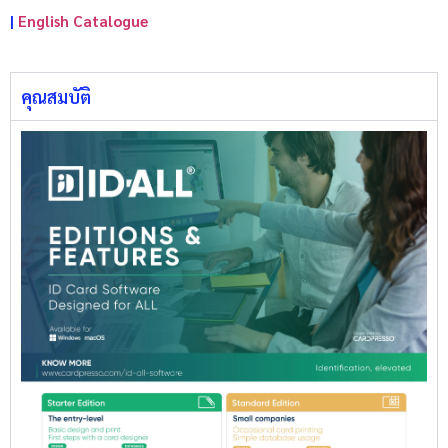
|
English Catalogue
คุณสมบัติ