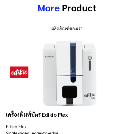
More
Product
ผลิตภัณฑ์ของเรา
เครื่องพิมพ์บัตร Edikio Flex
Edikio Flex
Single-sided, edge-to-edge