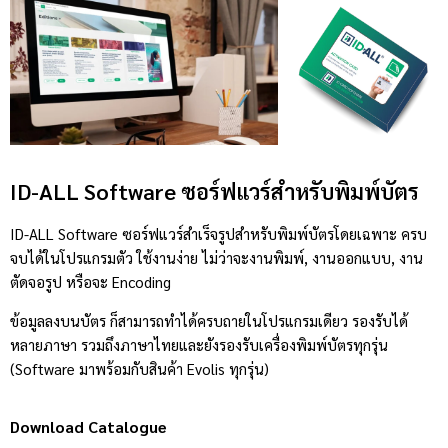
ID-ALL Software ซอร์ฟแวร์สำหรับพิมพ์บัตร
ID-ALL Software ซอร์ฟแวร์สำเร็จรูปสำหรับพิมพ์บัตรโดยเฉพาะ ครบ
จบได้ในโปรแกรมตัว ใช้งานง่าย ไม่ว่าจะงานพิมพ์, งานออกแบบ, งาน
ตัดจอรูป หรือจะ Encoding
ข้อมูลลงบนบัตร ก็สามารถทำได้ครบถายในโปรแกรมเดียว รองรับได้
หลายภาษา รวมถึงภาษาไทยและยังรองรับเครื่องพิมพ์บัตรทุกรุ่น
(Software มาพร้อมกับสินค้า Evolis ทุกรุ่น)
Download Catalogue