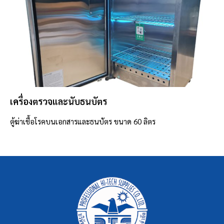
เครื่องตรวจและนับธนบัตร
ตู้ฆ่าเชื้อโรคบนเอกสารและธนบัตร ขนาด 60 ลิตร