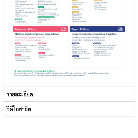
รายละเอียด
วิดีโอสาธิต