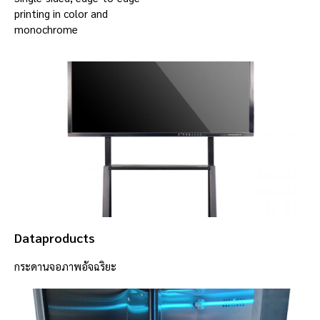
printing in color and
monochrome
Dataproducts
กระดานจอภาพอัจฉริยะ