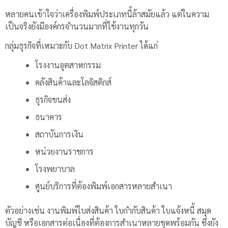
หลายคนเข้าใจว่าเครื่องพิมพ์ประเภทนี้ล้าสมัยแล้ว แต่ในความ
เป็นจริงยังมีองค์กรจำนวนมากที่ใช้งานทุกวัน
กลุ่มธุรกิจที่เหมาะกับ Dot Matrix Printer ได้แก่
โรงงานอุตสาหกรรม
คลังสินค้าและโลจิสติกส์
ธุรกิจขนส่ง
ธนาคาร
สถาบันการเงิน
หน่วยงานราชการ
โรงพยาบาล
ศูนย์บริการที่ต้องพิมพ์เอกสารหลายสำเนา
ตัวอย่างเช่น งานพิมพ์ใบส่งสินค้า ใบกำกับสินค้า ใบแจ้งหนี้ สมุด
บัญชี หรือเอกสารต่อเนื่องที่ต้องการสำเนาหลายชุดพร้อมกัน ซึ่งยัง