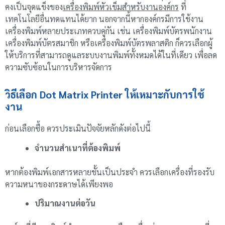
คงเป็นจุดแข็งของ
เครื่องพิมพ์หัวเข็มสำหรับงานองค์กร
ที่
เทคโนโลยีอื่นทดแทนได้ยาก นอกจากนี้หากองค์กรมีการใช้งาน
เครื่องพิมพ์หลายประเภทควบคู่กัน เช่น เครื่องพิมพ์บัตรพนักงาน
เครื่องพิมพ์บัตรสมาชิก หรือเครื่องพิมพ์บัตรพลาสติก ก็ควรเลือกผู้
ให้บริการที่สามารถดูแลระบบงานพิมพ์ทั้งหมดได้ในที่เดียว เพื่อลด
ความซับซ้อนในการบริหารจัดการ
วิธีเลือก Dot Matrix Printer ให้เหมาะกับการใช้
งาน
ก่อนเลือกซื้อ ควรประเมินปัจจัยหลักดังต่อไปนี้
จำนวนสำเนาที่ต้องพิมพ์
หากต้องพิมพ์เอกสารหลายชั้นเป็นประจำ ควรเลือกเครื่องที่รองรับ
ความหนาของกระดาษได้เพียงพอ
ปริมาณงานต่อวัน