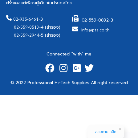
ฝรั่งเศสแต่เพียงผู้เดียวในประเทศไทย
02-935-6461
-3
02-559-0892-3
02-559-0513
-4 (สำรอง)
info@pts.co.th
02-559-2944
-5 (สำรอง)
Connected “with” me
© 2022 Professional Hi-Tech Supplies All right reserved
สอบถาม คลิก