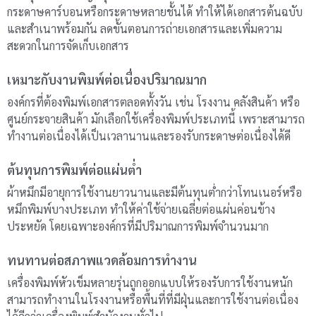
กระดาษคาร์บอนหรือกระดาษหลายชั้นได้ ทำให้ได้เอกสารต้นฉบับ
และสำเนาพร้อมกัน ลดขั้นตอนการถ่ายเอกสารและเพิ่มความ
สะดวกในการจัดเก็บเอกสาร
เหมาะกับงานพิมพ์ต่อเนื่องปริมาณมาก
องค์กรที่ต้องพิมพ์เอกสารตลอดทั้งวัน เช่น โรงงาน คลังสินค้า หรือ
ศูนย์กระจายสินค้า มักเลือกใช้เครื่องพิมพ์ประเภทนี้ เพราะสามารถ
ทำงานต่อเนื่องได้เป็นเวลานานและรองรับกระดาษต่อเนื่องได้ดี
ต้นทุนการพิมพ์ต่อแผ่นต่ำ
ผ้าหมึกมีอายุการใช้งานยาวนานและมีต้นทุนต่ำกว่าโทนเนอร์หรือ
หมึกพิมพ์บางประเภท ทำให้ค่าใช้จ่ายเฉลี่ยต่อแผ่นค่อนข้าง
ประหยัด โดยเฉพาะองค์กรที่มีปริมาณการพิมพ์จำนวนมาก
ทนทานต่อสภาพแวดล้อมการทำงาน
เครื่องพิมพ์หัวเข็มหลายรุ่นถูกออกแบบให้รองรับการใช้งานหนัก
สามารถทำงานในโรงงานหรือพื้นที่ที่มีฝุ่นและการใช้งานต่อเนื่อง