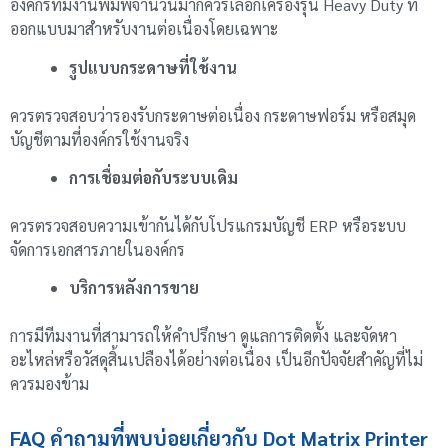
องค์กรที่มีงานพิมพ์จำนวนมากควรเลือกเครื่องรุ่น Heavy Duty ที่
ออกแบบมาสำหรับงานต่อเนื่องโดยเฉพาะ
รูปแบบกระดาษที่ใช้งาน
ควรตรวจสอบว่ารองรับกระดาษต่อเนื่อง กระดาษฟอร์ม หรือสมุด
บัญชีตามที่องค์กรใช้งานจริง
การเชื่อมต่อกับระบบเดิม
ควรตรวจสอบความเข้ากันได้กับโปรแกรมบัญชี ERP หรือระบบ
จัดการเอกสารภายในองค์กร
บริการหลังการขาย
การมีทีมงานที่สามารถให้คำปรึกษา ดูแลการติดตั้ง และจัดหา
อะไหล่หรือวัสดุสิ้นเปลืองได้อย่างต่อเนื่อง เป็นอีกปัจจัยสำคัญที่ไม่
ควรมองข้าม
FAQ คำถามที่พบบ่อยเกี่ยวกับ Dot Matrix Printer