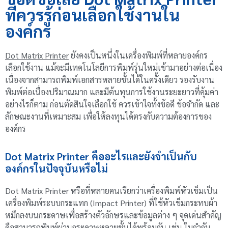
ที่ควรรู้ก่อนเลือกใช้งานใน
องค์กร
Dot Matrix Printer
ยังคงเป็นหนึ่งในเครื่องพิมพ์ที่หลายองค์กร
เลือกใช้งาน แม้จะมีเทคโนโลยีการพิมพ์รุ่นใหม่เข้ามาอย่างต่อเนื่อง
เนื่องจากสามารถพิมพ์เอกสารหลายชั้นได้ในครั้งเดียว รองรับงาน
พิมพ์ต่อเนื่องปริมาณมาก และมีต้นทุนการใช้งานระยะยาวที่คุ้มค่า
อย่างไรก็ตาม ก่อนตัดสินใจเลือกใช้ ควรเข้าใจทั้งข้อดี ข้อจำกัด และ
ลักษณะงานที่เหมาะสม เพื่อให้ลงทุนได้ตรงกับความต้องการของ
องค์กร
Dot Matrix Printer คืออะไรและยังจำเป็นกับ
องค์กรในปัจจุบันหรือไม่
Dot Matrix Printer หรือที่หลายคนเรียกว่าเครื่องพิมพ์หัวเข็มเป็น
เครื่องพิมพ์ระบบกระแทก (Impact Printer) ที่ใช้หัวเข็มกระทบผ้า
หมึกลงบนกระดาษเพื่อสร้างตัวอักษรและข้อมูลต่าง ๆ จุดเด่นสำคัญ
คือสามารถพิมพ์ผ่านกระดาษหลายชั้นได้พร้อมกัน เช่น ใบกำกับ