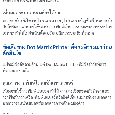
ได้ดีกว่าเครื่องพิมพ์สำนักงานทั่วไป
เชื่อมต่อระบบงานองค์กรได้ง่าย
หลายองค์กรยังใช้งานโปรแกรม ERP, โปรแกรมบัญชี หรือระบบคลัง
สินค้าที่ออกแบบมาให้รองรับการพิมพ์ผ่าน Dot Matrix Printer โดย
เฉพาะ ทำให้ไม่จำเป็นต้องปรับเปลี่ยนระบบเดิมทั้งหมด
ข้อเสียของ Dot Matrix Printer ที่ควรพิจารณาก่อน
ตัดสินใจ
แม้จะมีข้อดีหลายด้าน แต่ Dot Matrix Printer ก็มีข้อจำกัดที่ควร
พิจารณาเช่นกัน
คุณภาพงานพิมพ์ไม่คมชัดเท่าเลเซอร์
เนื่องจากใช้การพิมพ์แบบจุด ทำให้ความละเอียดของตัวอักษรและ
กราฟิกต่ำกว่าเครื่องพิมพ์เลเซอร์หรืออิงค์เจ็ท เหมาะกับงานเอกสาร
มากกว่างานนำเสนอหรือเอกสารภาพลักษณ์องค์กร