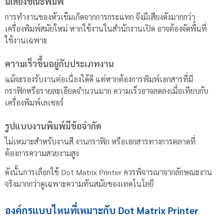
มีเสียงขณะพิมพ์
การทำงานของหัวเข็มเกิดจากการกระแทก จึงมีเสียงดังมากกว่า
เครื่องพิมพ์สมัยใหม่ หากใช้งานในสำนักงานเปิด อาจต้องจัดพื้นที่
ใช้งานเฉพาะ
ความเร็วขึ้นอยู่กับประเภทงาน
แม้จะรองรับงานต่อเนื่องได้ดี แต่หากต้องการพิมพ์เอกสารที่มี
กราฟิกหรือรายละเอียดจำนวนมาก ความเร็วอาจลดลงเมื่อเทียบกับ
เครื่องพิมพ์เลเซอร์
รูปแบบงานพิมพ์มีข้อจำกัด
ไม่เหมาะสำหรับงานสี งานกราฟิก หรือเอกสารทางการตลาดที่
ต้องการความสวยงามสูง
ดังนั้นการเลือกใช้ Dot Matrix Printer ควรพิจารณาจากลักษณะงาน
จริงมากกว่าดูเฉพาะความทันสมัยของเทคโนโลยี
องค์กรแบบไหนที่เหมาะกับ Dot Matrix Printer