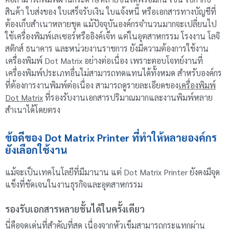
สินค้า ใบส่งของ ใบเสร็จรับเงิน ใบแจ้งหนี้ หรือเอกสารทางบัญชีที่
ต้องเก็บสำเนาหลายชุด แม้ปัจจุบันองค์กรจำนวนมากจะเปลี่ยนไป
ใช้เครื่องพิมพ์เลเซอร์หรืออิงค์เจ็ท แต่ในอุตสาหกรรม โรงงาน โลจิ
สติกส์ ธนาคาร และหน่วยงานราชการ ยังมีความต้องการใช้งาน
เครื่องพิมพ์ Dot Matrix อย่างต่อเนื่อง เพราะตอบโจทย์งานที่
เครื่องพิมพ์ประเภทอื่นไม่สามารถทดแทนได้ทั้งหมด สำหรับองค์กร
ที่ต้องการงานพิมพ์ต่อเนื่อง สามารถดูรายละเอียดของ
เครื่องพิมพ์
Dot Matrix
ที่รองรับงานเอกสารปริมาณมากและงานพิมพ์หลาย
สำเนาได้โดยตรง
ข้อดีของ Dot Matrix Printer ที่ทำให้หลายองค์กร
ยังเลือกใช้งาน
แม้จะเป็นเทคโนโลยีที่มีมานาน แต่ Dot Matrix Printer ยังคงมีจุด
แข็งที่ชัดเจนในงานธุรกิจและอุตสาหกรรม
รองรับเอกสารหลายชั้นได้ในครั้งเดียว
นี่คือจุดเด่นที่สำคัญที่สุด เนื่องจากหัวเข็มสามารถกระแทกผ่าน