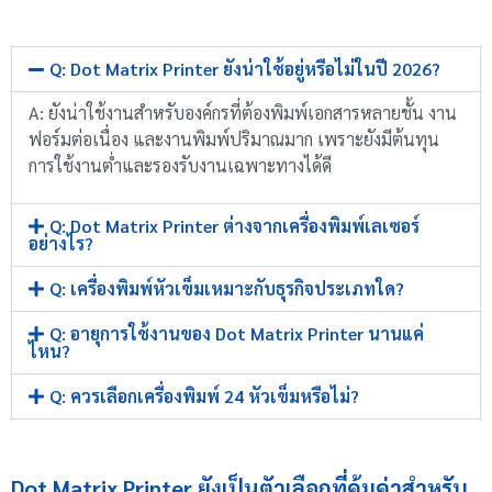
Q: Dot Matrix Printer ยังน่าใช้อยู่หรือไม่ในปี 2026?
A: ยังน่าใช้งานสำหรับองค์กรที่ต้องพิมพ์เอกสารหลายชั้น งาน
ฟอร์มต่อเนื่อง และงานพิมพ์ปริมาณมาก เพราะยังมีต้นทุน
การใช้งานต่ำและรองรับงานเฉพาะทางได้ดี
Q: Dot Matrix Printer ต่างจากเครื่องพิมพ์เลเซอร์
อย่างไร?
Q: เครื่องพิมพ์หัวเข็มเหมาะกับธุรกิจประเภทใด?
Q: อายุการใช้งานของ Dot Matrix Printer นานแค่
ไหน?
Q: ควรเลือกเครื่องพิมพ์ 24 หัวเข็มหรือไม่?
Dot Matrix Printer ยังเป็นตัวเลือกที่คุ้มค่าสำหรับ